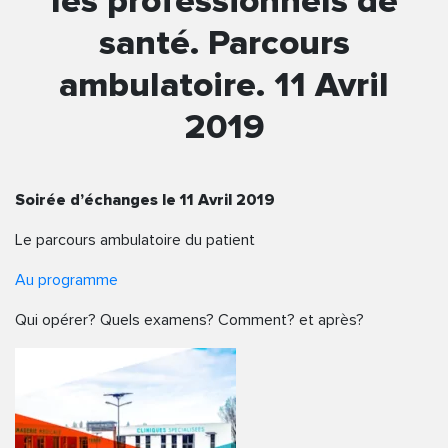
les professionnels de
santé. Parcours
ambulatoire. 11 Avril
2019
Soirée d’échanges le 11 Avril 2019
Le parcours ambulatoire du patient
Au programme
Qui opérer? Quels examens? Comment? et après?