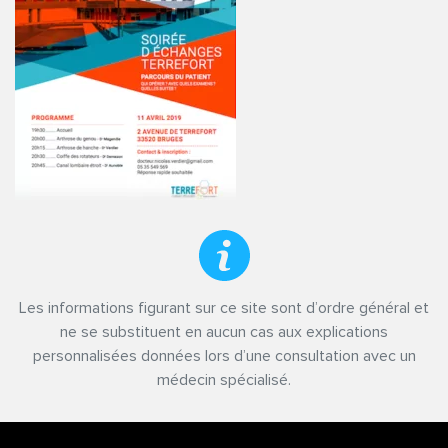
Les informations figurant sur ce site sont d’ordre général et
ne se substituent en aucun cas aux explications
personnalisées données lors d’une consultation avec un
médecin spécialisé.