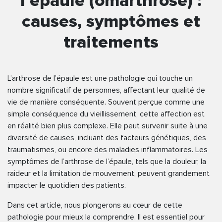
l’épaule (omarthrose) :
causes, symptômes et
traitements
L’arthrose de l’épaule est une pathologie qui touche un
nombre significatif de personnes, affectant leur qualité de
vie de manière conséquente. Souvent perçue comme une
simple conséquence du vieillissement, cette affection est
en réalité bien plus complexe. Elle peut survenir suite à une
diversité de causes, incluant des facteurs génétiques, des
traumatismes, ou encore des maladies inflammatoires. Les
symptômes de l’arthrose de l’épaule, tels que la douleur, la
raideur et la limitation de mouvement, peuvent grandement
impacter le quotidien des patients.
Dans cet article, nous plongerons au cœur de cette
pathologie pour mieux la comprendre. Il est essentiel pour