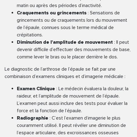
matin ou après des périodes d’inactivité.
Craquements ou grincements
: Sensations de
grincements ou de craquements lors du mouvement
de l’épaule, connues sous le terme médical de
crépitations.
Diminution de l’amplitude de mouvement
: Il peut
devenir difficile d’effectuer des mouvements de base,
comme lever le bras ou le placer derrière le dos.
Le diagnostic de l’arthrose de l’épaule se fait par une
combinaison d’examens cliniques et d’imagerie médicale :
Examen Clinique
: Le médecin évaluera la douleur, la
raideur, et l’amplitude de mouvement de l’épaule.
L’examen peut aussi inclure des tests pour évaluer la
force et la fonction de l’épaule.
Radiographie
: C’est l’examen d’imagerie le plus
couramment utilisé. Il peut révéler une diminution de
l’espace articulaire, des excroissances osseuses