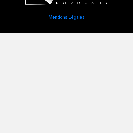
Mentions Légales