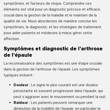
symptômes, et facteurs de risque. Comprendre ces
éléments est vital pour un diagnostic précoce et efficace,
crucial dans la gestion de la maladie et le maintien de la
qualité de vie. Nous aborderons de manière concise les
symptômes, le diagnostic, et les stratégies de traitement,
pour aider patients et médecins à mieux gérer cette
affection.
Symptômes et diagnostic de l’arthrose
de l’épaule
La reconnaissance des symptômes est une étape cruciale
dans la gestion de l’arthrose de l’épaule. Les symptômes
typiques incluent :
Douleur
: Le signe le plus courant est une douleur
persistante et souvent progressive dans l’épaule, qui
peut s’aggraver avec le mouvement ou pendant la nuit.
Raideur
: Les patients peuvent remarquer une
diminution de la mobilité de l’épaule, en particulier le