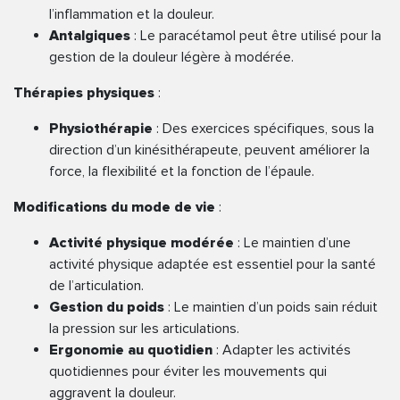
l’inflammation et la douleur.
Antalgiques
: Le paracétamol peut être utilisé pour la
gestion de la douleur légère à modérée.
Thérapies physiques
:
Physiothérapie
: Des exercices spécifiques, sous la
direction d’un kinésithérapeute, peuvent améliorer la
force, la flexibilité et la fonction de l’épaule.
Modifications du mode de vie
:
Activité physique modérée
: Le maintien d’une
activité physique adaptée est essentiel pour la santé
de l’articulation.
Gestion du poids
: Le maintien d’un poids sain réduit
la pression sur les articulations.
Ergonomie au quotidien
: Adapter les activités
quotidiennes pour éviter les mouvements qui
aggravent la douleur.