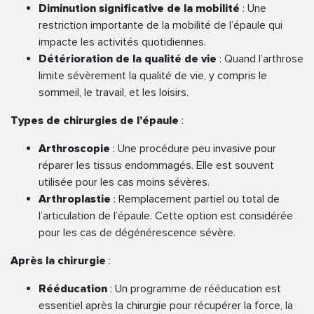
Diminution significative de la mobilité
: Une
restriction importante de la mobilité de l’épaule qui
impacte les activités quotidiennes.
Détérioration de la qualité de vie
: Quand l’arthrose
limite sévèrement la qualité de vie, y compris le
sommeil, le travail, et les loisirs.
Types de chirurgies de l’épaule
:
Arthroscopie
: Une procédure peu invasive pour
réparer les tissus endommagés. Elle est souvent
utilisée pour les cas moins sévères.
Arthroplastie
: Remplacement partiel ou total de
l’articulation de l’épaule. Cette option est considérée
pour les cas de dégénérescence sévère.
Après la chirurgie
:
Rééducation
: Un programme de rééducation est
essentiel après la chirurgie pour récupérer la force, la