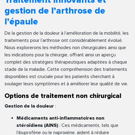
gestion de l’arthrose de
l’épaule
De la gestion de la douleur à l’amélioration de la mobilité, les
traitements pour l’arthrose ont considérablement évolué.
Nous explorerons les méthodes non chirurgicales ainsi que
les indications pour la chirurgie, offrant ainsi un aperçu
complet des stratégies thérapeutiques adaptées à chaque
stade de la maladie. Cette compréhension des traitements
disponibles est cruciale pour les patients cherchant à
soulager leurs symptômes et à améliorer leur qualité de vie.
Options de traitement non chirurgical
Gestion de la douleur
:
Médicaments anti-inflammatoires non
stéroïdiens (AINS)
: Ces médicaments, tels que
l’ibuprofène ou le naproxène, aident à réduire