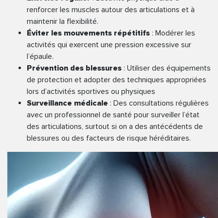
renforcer les muscles autour des articulations et à
maintenir la flexibilité.
Éviter les mouvements répétitifs
: Modérer les
activités qui exercent une pression excessive sur
l’épaule.
Prévention des blessures
: Utiliser des équipements
de protection et adopter des techniques appropriées
lors d’activités sportives ou physiques
Surveillance médicale
: Des consultations régulières
avec un professionnel de santé pour surveiller l’état
des articulations, surtout si on a des antécédents de
blessures ou des facteurs de risque héréditaires.