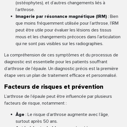
(ostéophytes), et d’autres changements liés à
l’arthrose.
Imagerie par résonance magnétique (IRM)
: Bien
que moins fréquemment utilisée pour l’arthrose, l’IRM
peut être utile pour évaluer les lésions des tissus
mous et les changements précoces dans l’articulation
qui ne sont pas visibles sur les radiographies.
La compréhension de ces symptômes et du processus de
diagnostic est essentielle pour les patients souffrant
d’arthrose de l’épaule. Un diagnostic précis est la première
étape vers un plan de traitement efficace et personnalisé.
Facteurs de risques et prévention
L’arthrose de l’épaule peut être influencée par plusieurs
facteurs de risque, notamment :
Âge
: Le risque d’arthrose augmente avec l’âge,
surtout après 50 ans.