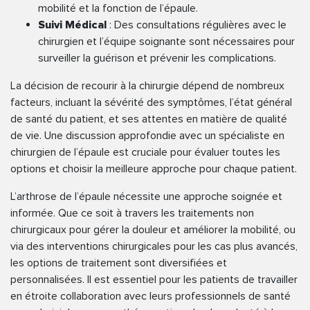
mobilité et la fonction de l’épaule.
Suivi Médical
: Des consultations régulières avec le
chirurgien et l’équipe soignante sont nécessaires pour
surveiller la guérison et prévenir les complications.
La décision de recourir à la chirurgie dépend de nombreux
facteurs, incluant la sévérité des symptômes, l’état général
de santé du patient, et ses attentes en matière de qualité
de vie. Une discussion approfondie avec un spécialiste en
chirurgien de l’épaule est cruciale pour évaluer toutes les
options et choisir la meilleure approche pour chaque patient.
L’arthrose de l’épaule nécessite une approche soignée et
informée. Que ce soit à travers les traitements non
chirurgicaux pour gérer la douleur et améliorer la mobilité, ou
via des interventions chirurgicales pour les cas plus avancés,
les options de traitement sont diversifiées et
personnalisées. Il est essentiel pour les patients de travailler
en étroite collaboration avec leurs professionnels de santé