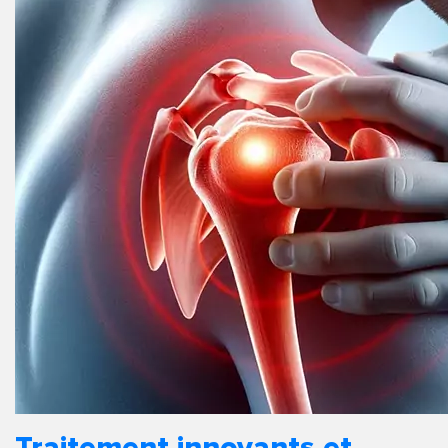
Traitement innovants et