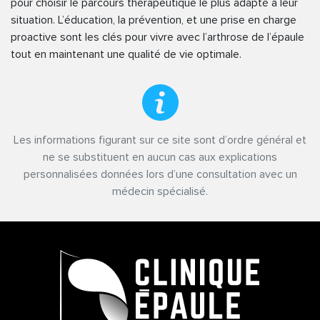
pour choisir le parcours thérapeutique le plus adapté à leur
situation. L’éducation, la prévention, et une prise en charge
proactive sont les clés pour vivre avec l’arthrose de l’épaule
tout en maintenant une qualité de vie optimale.
Les informations figurant sur ce site sont d’ordre général et
ne se substituent en aucun cas aux explications
personnalisées données lors d’une consultation avec un
médecin spécialisé.