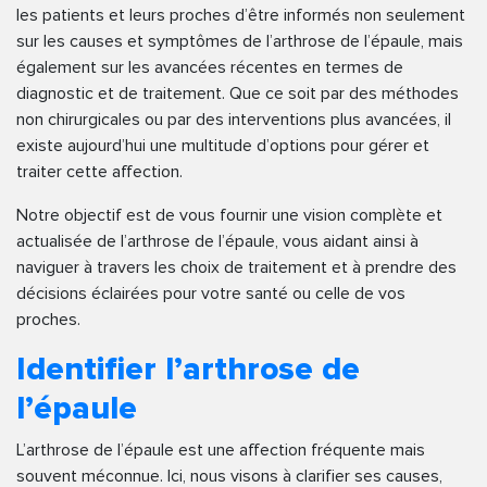
les patients et leurs proches d’être informés non seulement
sur les causes et symptômes de l’arthrose de l’épaule, mais
également sur les avancées récentes en termes de
diagnostic et de traitement. Que ce soit par des méthodes
non chirurgicales ou par des interventions plus avancées, il
existe aujourd’hui une multitude d’options pour gérer et
traiter cette affection.
Notre objectif est de vous fournir une vision complète et
actualisée de l’arthrose de l’épaule, vous aidant ainsi à
naviguer à travers les choix de traitement et à prendre des
décisions éclairées pour votre santé ou celle de vos
proches.
Identifier l’arthrose de
l’épaule
L’arthrose de l’épaule est une affection fréquente mais
souvent méconnue. Ici, nous visons à clarifier ses causes,