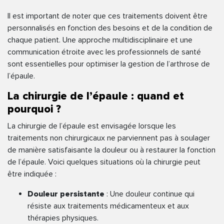
Il est important de noter que ces traitements doivent être
personnalisés en fonction des besoins et de la condition de
chaque patient. Une approche multidisciplinaire et une
communication étroite avec les professionnels de santé
sont essentielles pour optimiser la gestion de l’arthrose de
l’épaule.
La chirurgie de l’épaule : quand et
pourquoi ?
La chirurgie de l’épaule est envisagée lorsque les
traitements non chirurgicaux ne parviennent pas à soulager
de manière satisfaisante la douleur ou à restaurer la fonction
de l’épaule. Voici quelques situations où la chirurgie peut
être indiquée :
Douleur persistante
: Une douleur continue qui
résiste aux traitements médicamenteux et aux
thérapies physiques.