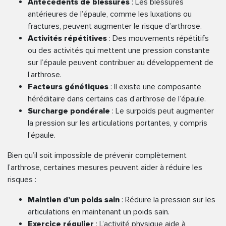
Antécédents de blessures
: Les blessures
antérieures de l’épaule, comme les luxations ou
fractures, peuvent augmenter le risque d’arthrose.
Activités répétitives
: Des mouvements répétitifs
ou des activités qui mettent une pression constante
sur l’épaule peuvent contribuer au développement de
l’arthrose.
Facteurs génétiques
: Il existe une composante
héréditaire dans certains cas d’arthrose de l’épaule.
Surcharge pondérale
: Le surpoids peut augmenter
la pression sur les articulations portantes, y compris
l’épaule.
Bien qu’il soit impossible de prévenir complètement
l’arthrose, certaines mesures peuvent aider à réduire les
risques :
Maintien d’un poids sain
: Réduire la pression sur les
articulations en maintenant un poids sain.
Exercice régulier
: L’activité physique aide à