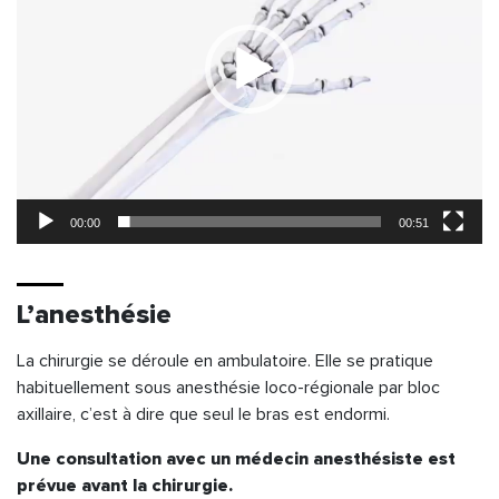
00:00
00:51
L’anesthésie
La chirurgie se déroule en ambulatoire. Elle se pratique
habituellement sous anesthésie loco-régionale par bloc
axillaire, c’est à dire que seul le bras est endormi.
Une consultation avec un médecin anesthésiste est
prévue avant la chirurgie.