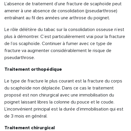
L’absence de traitement d’une fracture de scaphoïde peut
amener à une absence de consolidation (pseudarthrose)
entraînant au fil des années une arthrose du poignet.
Le rôle délétère du tabac sur la consolidation osseuse n’est
plus à démontrer. C’est particulièrement vrai pour la fracture
de l’os scaphoïde. Continuer à fumer avec ce type de
fracture va augmenter considérablement le risque de
pseudarthrose.
Traitement orthopédique
Le type de fracture le plus courant est la fracture du corps
du scaphoïde non déplacée. Dans ce cas le traitement
proposé est non chirurgical avec une immobilisation du
poignet laissant libres la colonne du pouce et le coude.
L’inconvénient principal est la durée d’immobilisation qui est
de 3 mois en général.
Traitement chirurgical