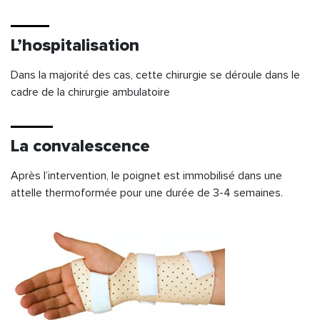
L’hospitalisation
Dans la majorité des cas, cette chirurgie se déroule dans le
cadre de la chirurgie ambulatoire
La convalescence
Après l’intervention, le poignet est immobilisé dans une
attelle thermoformée pour une durée de 3-4 semaines.