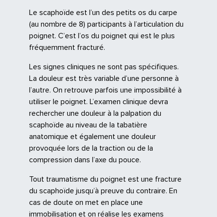
Le scaphoïde est l’un des petits os du carpe
(au nombre de 8) participants à l’articulation du
poignet. C’est l’os du poignet qui est le plus
fréquemment fracturé.
Les signes cliniques ne sont pas spécifiques.
La douleur est très variable d’une personne à
l’autre. On retrouve parfois une impossibilité à
utiliser le poignet. L’examen clinique devra
rechercher une douleur à la palpation du
scaphoïde au niveau de la tabatière
anatomique et également une douleur
provoquée lors de la traction ou de la
compression dans l’axe du pouce.
Tout traumatisme du poignet est une fracture
du scaphoïde jusqu’à preuve du contraire. En
cas de doute on met en place une
immobilisation et on réalise les examens