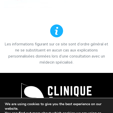
Les informations figurant sur ce site sont d’ordre général et
ne se substituent en aucun cas aux explications
personnalisées données lors d’une consultation avec un
médecin spécialisé.
We are using cookies to give you the best experience on our
website.