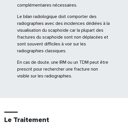
complémentaires nécessaires.
Le bilan radiologique doit comporter des
radiographies avec des incidences dédiées à la
visualisation du scaphoïde car la plupart des
fractures du scaphoïde sont non déplacées et
sont souvent difficiles à voir sur les
radiographies classiques.
En cas de doute, une IRM ou un TDM peut être
prescrit pour rechercher une fracture non
visible sur les radiographies.
Le Traitement