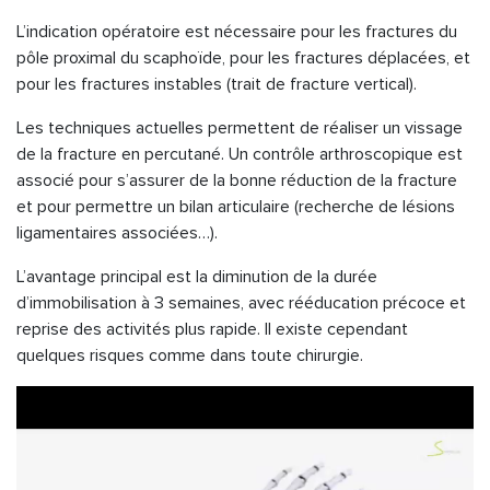
L’indication opératoire est nécessaire pour les fractures du
pôle proximal du scaphoïde, pour les fractures déplacées, et
pour les fractures instables (trait de fracture vertical).
Les techniques actuelles permettent de réaliser un vissage
de la fracture en percutané. Un contrôle arthroscopique est
associé pour s’assurer de la bonne réduction de la fracture
et pour permettre un bilan articulaire (recherche de lésions
ligamentaires associées…).
L’avantage principal est la diminution de la durée
d’immobilisation à 3 semaines, avec rééducation précoce et
reprise des activités plus rapide. Il existe cependant
quelques risques comme dans toute chirurgie.
Lecteur
vidéo