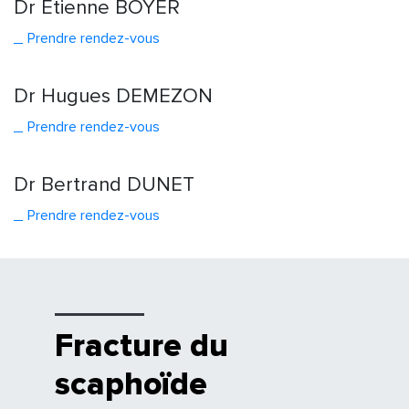
Dr Etienne BOYER
Prendre
rendez
-vous
Dr Hugues DEMEZON
Prendre rendez-vous
Dr Bertrand DUNET
Prendre rendez-vous
Fracture du
scaphoïde