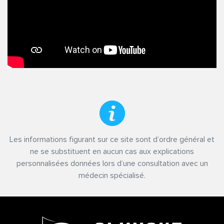
Les informations figurant sur ce site sont d’ordre général et
ne se substituent en aucun cas aux explications
personnalisées données lors d’une consultation avec un
médecin spécialisé.