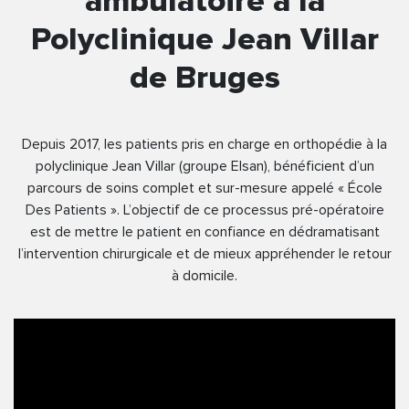
ambulatoire à la
Polyclinique Jean Villar
de Bruges
Depuis 2017, les patients pris en charge en orthopédie à la
polyclinique Jean Villar (groupe Elsan), bénéficient d’un
parcours de soins complet et sur-mesure appelé « École
Des Patients ». L’objectif de ce processus pré-opératoire
est de mettre le patient en confiance en dédramatisant
l’intervention chirurgicale et de mieux appréhender le retour
à domicile.