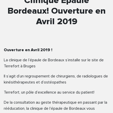
Clinique Epaule
Bordeaux! Ouverture en
Avril 2019
Ouverture en Avril 2019 !
La clinique de l’épaule de Bordeaux s’installe sur le site de
Terrefort à Bruges
Il s’agit d’un regroupement de chirurgiens, de radiologues de
kinésithérapeutes et d’ostéopathes
Terrefort, un pôle d’excellence au service du patient!
De la consultation au geste thérapeutique en passant par la
rééducation, la clinique de l’épaule de Bordeaux vous