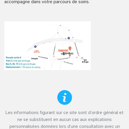
accompagne dans votre parcours de soins.
Les informations figurant sur ce site sont d’ordre général et
ne se substituent en aucun cas aux explications
personnalisées données lors d’une consultation avec un