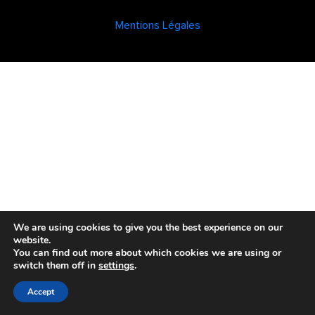
Mentions Légales
We are using cookies to give you the best experience on our
website.
You can find out more about which cookies we are using or
switch them off in
settings
.
Accept