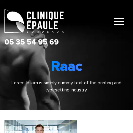
Raac
Lorem Ipsum is simply dummy text of the printing and
typesetting industry.