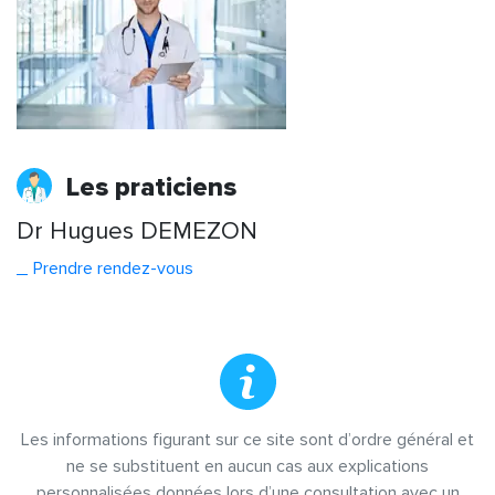
Les praticiens
Dr Hugues DEMEZON
Prendre rendez-vous
Les informations figurant sur ce site sont d’ordre général et
ne se substituent en aucun cas aux explications
personnalisées données lors d’une consultation avec un