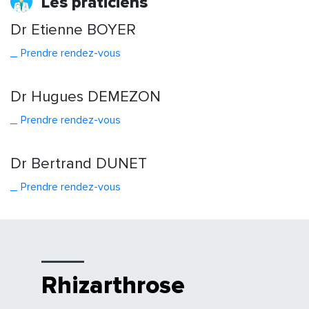
Les praticiens
Dr Etienne BOYER
Prendre
rendez
-vous
Dr Hugues DEMEZON
Prendre rendez-vous
Dr Bertrand DUNET
Prendre rendez-vous
Rhizarthrose