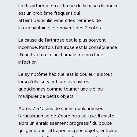
La rhizarthrose ou arthrose de la base du pouce
est un problème fréquent qui
atteint particulièrement les femmes de
la cinquantaine, et souvent des 2 côtés.
La cause de l’arthrose est le plus souvent
inconnue. Parfois l’arthrose est la conséquence
d’une fracture, d’un rhumatisme ou d’une
infection.
Le symptôme habituel est la douleur, surtout
lorsqu’elle survient lors d’activités
quotidiennes comme tourner une clé, ou
manipuler de petits objets.
Après 7 à 10 ans de crises douloureuses,
l’articulation se détériore puis se luxe. Il existe
alors un enraidissement progressif du pouce
qui gêne pour attraper les gros objets, entraîne