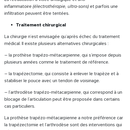
inflammatoire
(électrothérapie, ultra-sons)
et parfois une
infiltration peuvent être tentées.
Traitement chirurgical
La chirurgie n’est envisagée qu’après échec du traitement
médical. Il existe plusieurs alternatives chirurgicales :
– la prothèse trapézo-métacarpienne, qui s’impose depuis
plusieurs années comme le traitement de référence.
– la trapézectomie, qui consiste à enlever le trapèze et à
stabiliser le pouce avec un tendon de voisinage.
– l’arthrodèse trapézo-métacarpienne, qui correspond à un
blocage de l’articulation peut être proposée dans certains
cas particuliers.
La prothèse trapézo-métacarpienne a notre préférence car
la trapézectomie et l’arthrodèse sont des interventions qui