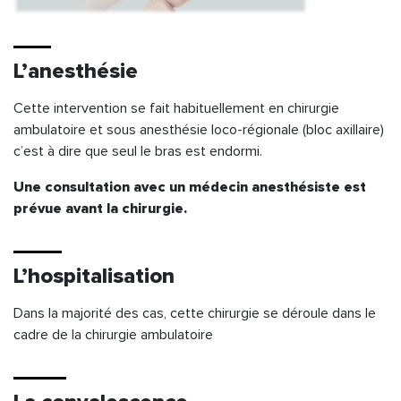
L’anesthésie
Cette intervention se fait habituellement en chirurgie
ambulatoire et sous anesthésie loco-régionale (bloc axillaire)
c’est à dire que seul le bras est endormi.
Une consultation avec un médecin anesthésiste est
prévue avant la chirurgie.
L’hospitalisation
Dans la majorité des cas, cette chirurgie se déroule dans le
cadre de la chirurgie ambulatoire