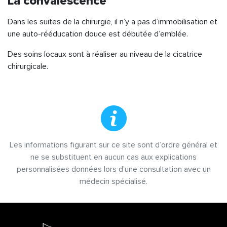
La convalescence
Dans les suites de la chirurgie, il n’y a pas d’immobilisation et
une auto-rééducation douce est débutée d’emblée.
Des soins locaux sont à réaliser au niveau de la cicatrice
chirurgicale.
Les informations figurant sur ce site sont d’ordre général et
ne se substituent en aucun cas aux explications
personnalisées données lors d’une consultation avec un
médecin spécialisé.