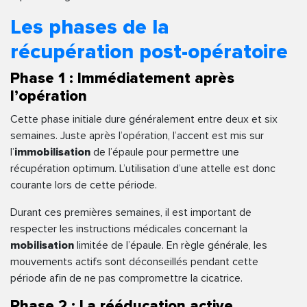
Les phases de la
récupération post-opératoire
Phase 1 : Immédiatement après
l’opération
Cette phase initiale dure généralement entre deux et six
semaines. Juste après l’opération, l’accent est mis sur
l’
immobilisation
de l’épaule pour permettre une
récupération optimum. L’utilisation d’une attelle est donc
courante lors de cette période.
Durant ces premières semaines, il est important de
respecter les instructions médicales concernant la
mobilisation
limitée de l’épaule. En règle générale, les
mouvements actifs sont déconseillés pendant cette
période afin de ne pas compromettre la cicatrice.
Phase 2 : La rééducation active