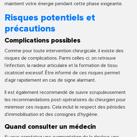
maintient votre énergie pendant cette phase exigeante.
Risques potentiels et
précautions
Complications possibles
Comme pour toute intervention chirurgicale, il existe des
risques de complications. Parmi celles-ci, on retrouve
l’infection, la raideur articulaire et la formation de tissu
cicatriciel excessif. Être informé de ces risques permet
d’agir rapidement en cas de signe alarmant.
Il est également recommandé de suivre scrupuleusement
les recommandations post-opératoires du chirurgien pour
minimiser ces risques. Cela inclut le respect des périodes
d’immobilisation et des consignes d’hygiène.
Quand consulter un médecin
Si vous constatez une augmentation de la douleur, une