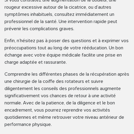
rougeur excessive autour de la cicatrice, ou d’autres
symptômes inhabituels, consultez immédiatement un
professionnel de la santé. Une intervention rapide peut
prévenir les complications graves.
Enfin, n’hésitez pas à poser des questions et à exprimer vos
préoccupations tout au long de votre rééducation. Un bon
échange avec votre équipe médicale facilite une prise en
charge adaptée et rassurante.
Comprendre les différentes phases de la récupération après
une chirurgie de la coiffe des rotateurs et suivre
diligentement les conseils des professionnels augmente
significativement vos chances de retour à une activité
normale. Avec de la patience, de la diligence et le bon
encadrement, vous pourrez reprendre vos activités
quotidiennes et même retrouver votre niveau antérieur de
performance physique.