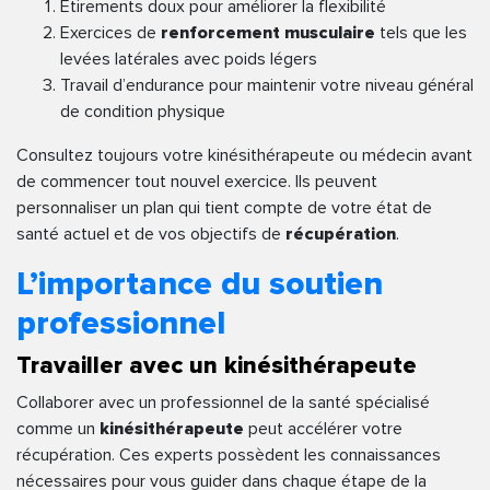
Étirements doux pour améliorer la flexibilité
Exercices de
renforcement musculaire
tels que les
levées latérales avec poids légers
Travail d’endurance pour maintenir votre niveau général
de condition physique
Consultez toujours votre kinésithérapeute ou médecin avant
de commencer tout nouvel exercice. Ils peuvent
personnaliser un plan qui tient compte de votre état de
santé actuel et de vos objectifs de
récupération
.
L’importance du soutien
professionnel
Travailler avec un kinésithérapeute
Collaborer avec un professionnel de la santé spécialisé
comme un
kinésithérapeute
peut accélérer votre
récupération. Ces experts possèdent les connaissances
nécessaires pour vous guider dans chaque étape de la