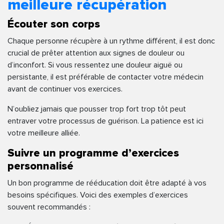
meilleure récupération
Écouter son corps
Chaque personne récupère à un rythme différent, il est donc
crucial de prêter attention aux signes de douleur ou
d’inconfort. Si vous ressentez une douleur aiguë ou
persistante, il est préférable de contacter votre médecin
avant de continuer vos exercices.
N’oubliez jamais que pousser trop fort trop tôt peut
entraver votre processus de guérison. La patience est ici
votre meilleure alliée.
Suivre un programme d’exercices
personnalisé
Un bon programme de rééducation doit être adapté à vos
besoins spécifiques. Voici des exemples d’exercices
souvent recommandés :