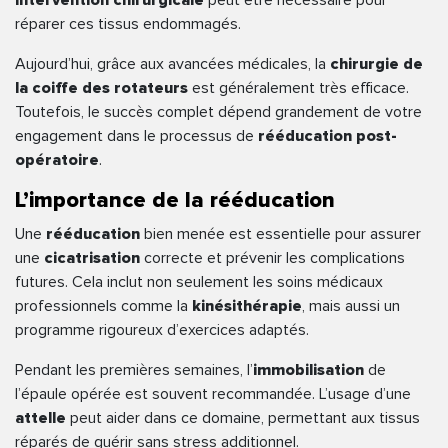
réparer ces tissus endommagés.
Aujourd’hui, grâce aux avancées médicales, la
chirurgie de
la coiffe des rotateurs
est généralement très efficace.
Toutefois, le succès complet dépend grandement de votre
engagement dans le processus de
rééducation post-
opératoire
.
L’importance de la rééducation
Une
rééducation
bien menée est essentielle pour assurer
une
cicatrisation
correcte et prévenir les complications
futures. Cela inclut non seulement les soins médicaux
professionnels comme la
kinésithérapie
, mais aussi un
programme rigoureux d’exercices adaptés.
Pendant les premières semaines, l’
immobilisation
de
l’épaule opérée est souvent recommandée. L’usage d’une
attelle
peut aider dans ce domaine, permettant aux tissus
réparés de guérir sans stress additionnel.