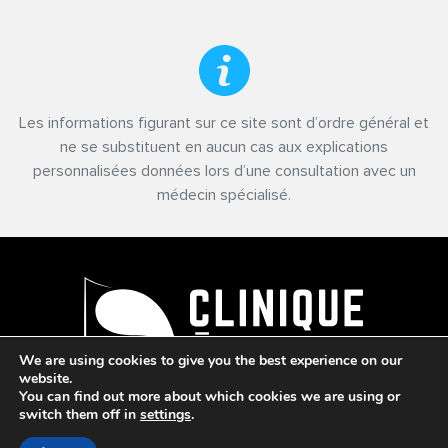
Les informations figurant sur ce site sont d’ordre général et
ne se substituent en aucun cas aux explications
personnalisées données lors d’une consultation avec un
médecin spécialisé.
We are using cookies to give you the best experience on our
website.
You can find out more about which cookies we are using or
switch them off in
settings
.
Mentions Légales