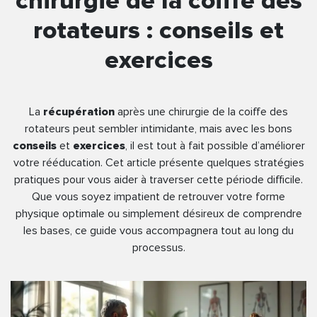
chirurgie de la coiffe des
rotateurs : conseils et
exercices
La
récupération
après une chirurgie de la coiffe des
rotateurs peut sembler intimidante, mais avec les bons
conseils
et
exercices
, il est tout à fait possible d’améliorer
votre rééducation. Cet article présente quelques stratégies
pratiques pour vous aider à traverser cette période difficile.
Que vous soyez impatient de retrouver votre forme
physique optimale ou simplement désireux de comprendre
les bases, ce guide vous accompagnera tout au long du
processus.