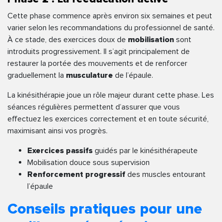
Cette phase commence après environ six semaines et peut
varier selon les recommandations du professionnel de santé.
À ce stade, des exercices doux de
mobilisation
sont
introduits progressivement. Il s’agit principalement de
restaurer la portée des mouvements et de renforcer
graduellement la
musculature
de l’épaule.
La kinésithérapie joue un rôle majeur durant cette phase. Les
séances régulières permettent d’assurer que vous
effectuez les exercices correctement et en toute sécurité,
maximisant ainsi vos progrès.
Exercices passifs
guidés par le kinésithérapeute
Mobilisation douce sous supervision
Renforcement progressif
des muscles entourant
l’épaule
Conseils pratiques pour une