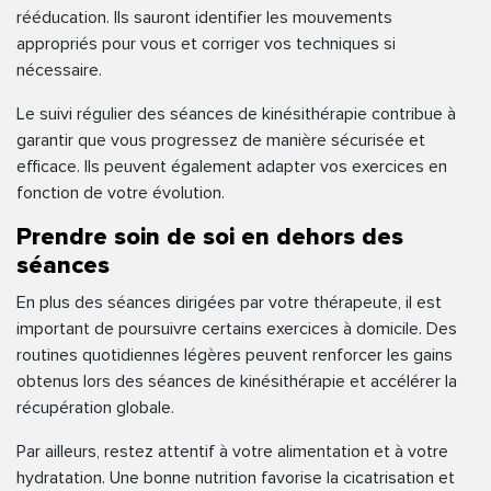
rééducation. Ils sauront identifier les mouvements
appropriés pour vous et corriger vos techniques si
nécessaire.
Le suivi régulier des séances de kinésithérapie contribue à
garantir que vous progressez de manière sécurisée et
efficace. Ils peuvent également adapter vos exercices en
fonction de votre évolution.
Prendre soin de soi en dehors des
séances
En plus des séances dirigées par votre thérapeute, il est
important de poursuivre certains exercices à domicile. Des
routines quotidiennes légères peuvent renforcer les gains
obtenus lors des séances de kinésithérapie et accélérer la
récupération globale.
Par ailleurs, restez attentif à votre alimentation et à votre
hydratation. Une bonne nutrition favorise la cicatrisation et