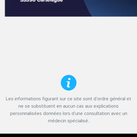
Les informations figurant sur ce site sont d’ordre général et
ne se substituent en aucun cas aux explications
personnalisées données lors d’une consultation avec un
médecin spécialisé.