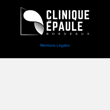
Mentions Légales