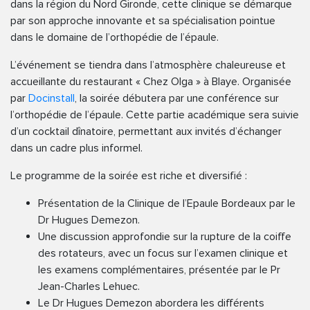
dans la région du Nord Gironde, cette clinique se démarque
par son approche innovante et sa spécialisation pointue
dans le domaine de l’orthopédie de l’épaule.
L’événement se tiendra dans l’atmosphère chaleureuse et
accueillante du restaurant « Chez Olga » à Blaye. Organisée
par
Docinstall
, la soirée débutera par une conférence sur
l’orthopédie de l’épaule. Cette partie académique sera suivie
d’un cocktail dînatoire, permettant aux invités d’échanger
dans un cadre plus informel.
Le programme de la soirée est riche et diversifié :
Présentation de la Clinique de l’Epaule Bordeaux par le
Dr Hugues Demezon.
Une discussion approfondie sur la rupture de la coiffe
des rotateurs, avec un focus sur l’examen clinique et
les examens complémentaires, présentée par le Pr
Jean-Charles Lehuec.
Le Dr Hugues Demezon abordera les différents