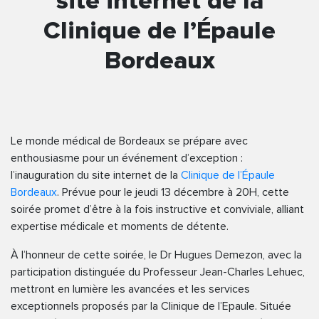
site internet de la
Clinique de l’Épaule
Bordeaux
Le monde médical de Bordeaux se prépare avec
enthousiasme pour un événement d’exception :
l’inauguration du site internet de la
Clinique de l’Épaule
Bordeaux
. Prévue pour le jeudi 13 décembre à 20H, cette
soirée promet d’être à la fois instructive et conviviale, alliant
expertise médicale et moments de détente.
À l’honneur de cette soirée, le Dr Hugues Demezon, avec la
participation distinguée du Professeur Jean-Charles Lehuec,
mettront en lumière les avancées et les services
exceptionnels proposés par la Clinique de l’Epaule. Située