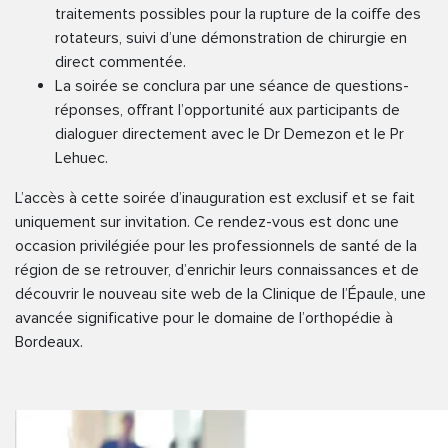
traitements possibles pour la rupture de la coiffe des
rotateurs, suivi d’une démonstration de chirurgie en
direct commentée.
La soirée se conclura par une séance de questions-
réponses, offrant l’opportunité aux participants de
dialoguer directement avec le Dr Demezon et le Pr
Lehuec.
L’accès à cette soirée d’inauguration est exclusif et se fait
uniquement sur invitation. Ce rendez-vous est donc une
occasion privilégiée pour les professionnels de santé de la
région de se retrouver, d’enrichir leurs connaissances et de
découvrir le nouveau site web de la Clinique de l’Épaule, une
avancée significative pour le domaine de l’orthopédie à
Bordeaux.